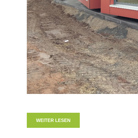
WEITER LESEN