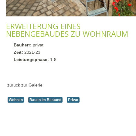
ERWEITERUNG EINES
NEBENGEBÄUDES ZU WOHNRAUM
Bauherr:
privat
Zeit:
2021-23
Leistungsphase:
1-8
zurück zur Galerie
Wohnen
Bauen im Bestand
Privat