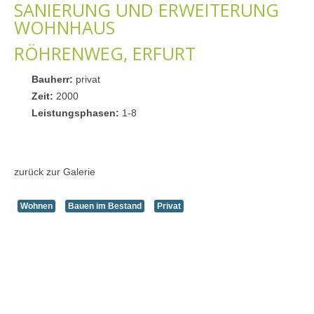
SANIERUNG UND ERWEITERUNG
WOHNHAUS
RÖHRENWEG, ERFURT
Bauherr:
privat
Zeit:
2000
Leistungsphasen:
1-8
zurück zur Galerie
Wohnen
Bauen im Bestand
Privat